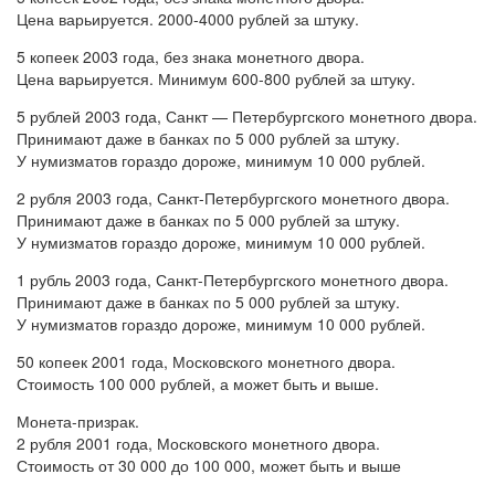
Цена варьируется. 2000-4000 рублей за штуку.
5 копеек 2003 года, без знака монетного двора.
Цена
варьируется. Минимум 600-800 рублей за штуку.
5 рублей 2003 года, Санкт — Петербургского монетного двора.
Принимают даже в банках по 5 000 рублей за штуку.
У нумизматов гораздо дороже, минимум 10 000 рублей.
2 рубля 2003 года, Санкт-Петербургского монетного двора.
Принимают даже в банках по 5 000 рублей за штуку.
У нумизматов гораздо дороже, минимум 10 000 рублей.
1 рубль 2003 года, Санкт-Петербургского монетного двора.
Принимают даже в банках по 5 000 рублей за штуку.
У нумизматов гораздо дороже, минимум 10 000 рублей.
50 копеек 2001 года, Московского монетного двора.
Стоимость 100 000 рублей, а может быть и выше.
Монета-призрак.
2 рубля 2001 года, Московского монетного двора.
Стоимость от 30 000 до 100 000, может быть и выше