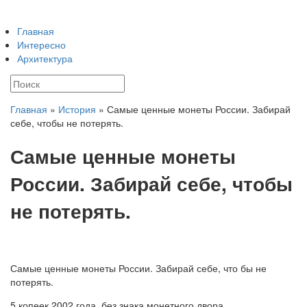
Главная
Интересно
Архитектура
Главная
»
История
»
Самые ценные монеты России. Забирай
себе, чтобы не потерять.
Самые ценные монеты
России. Забирай себе, чтобы
не потерять.
Самые ценные монеты России. Забирай себе, что бы не
потерять.
5 копеек 2002 года, без знака монетного двора.