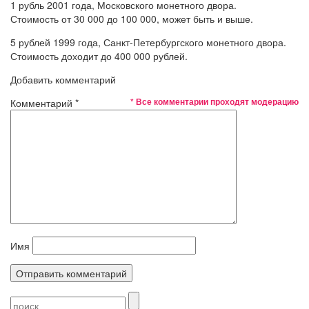
1 рубль 2001 года, Московского монетного двора.
Стоимость от 30 000 до 100 000, может быть и выше.
5 рублей 1999 года, Санкт-Петербургского монетного двора.
Стоимость доходит до 400 000 рублей.
Добавить комментарий
* Все комментарии проходят модерацию
Комментарий
*
Имя