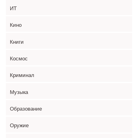
ИТ
Кино
Книги
Космос
Криминал
Музыка
Образование
Оружие