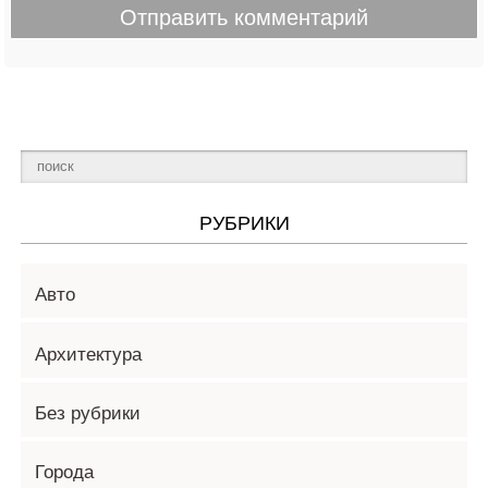
РУБРИКИ
Авто
Архитектура
Без рубрики
Города