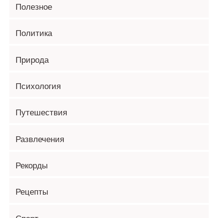
Полезное
Политика
Природа
Психология
Путешествия
Развлечения
Рекорды
Рецепты