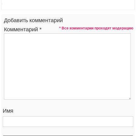
Добавить комментарий
* Все комментарии проходят модерацию
Комментарий
*
Имя