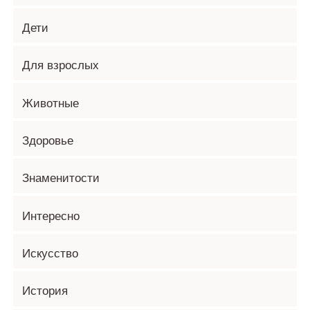
Дети
Для взрослых
Животные
Здоровье
Знаменитости
Интересно
Искусство
История