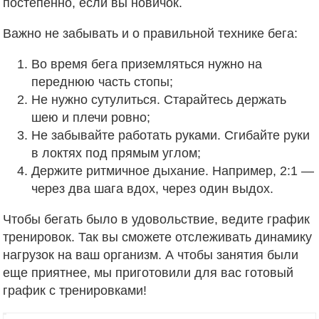
постепенно, если вы новичок.
Важно не забывать и о правильной технике бега:
Во время бега приземляться нужно на
переднюю часть стопы;
Не нужно сутулиться. Старайтесь держать
шею и плечи ровно;
Не забывайте работать руками. Сгибайте руки
в локтях под прямым углом;
Держите ритмичное дыхание. Например, 2:1 —
через два шага вдох, через один выдох.
Чтобы бегать было в удовольствие, ведите график
тренировок. Так вы сможете отслеживать динамику
нагрузок на ваш организм. А чтобы занятия были
еще приятнее, мы приготовили для вас готовый
график с тренировками!