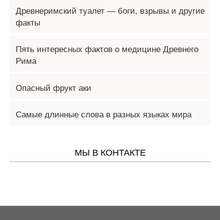
Древнеримский туалет — боги, взрывы и другие
факты
Пять интересных фактов о медицине Древнего
Рима
Опасный фрукт аки
Самые длинные слова в разных языках мира
МЫ В КОНТАКТЕ