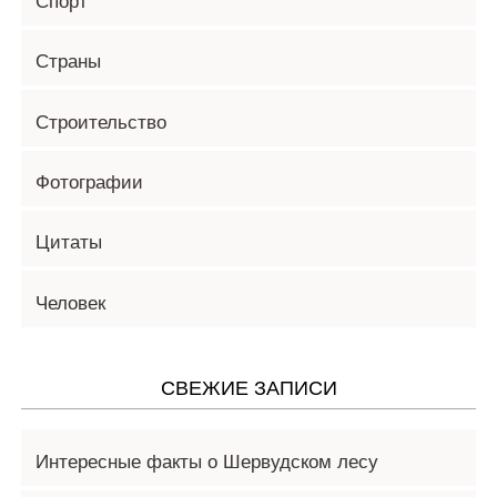
Спорт
Страны
Строительство
Фотографии
Цитаты
Человек
СВЕЖИЕ ЗАПИСИ
Интересные факты о Шервудском лесу