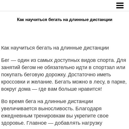
Главная
»
Спорт
»
Как научиться бегать на длинные дистанции
Как научиться бегать на длинные дистанции
Как научиться бегать на длинные дистанции
Бег — один из самых доступных видов спорта. Для
занятий бегом не обязательно идти в спортзал или
покупать беговую дорожку. Достаточно иметь
кроссовки и желание. Бегать
можно в лесу, в парке,
вокруг дома — где вам больше нравится!
Во время бега на длинные дистанции
увеличивается выносливость. Благодаря
ежедневным тренировкам вы укрепите свое
здоровье. Главное — добавлять нагрузку