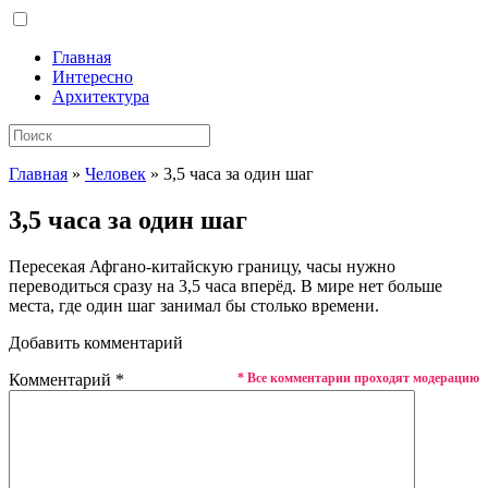
Главная
Интересно
Архитектура
Главная
»
Человек
»
3,5 часа за один шаг
3,5 часа за один шаг
Пересекая Афгано-китайскую границу, часы нужно
переводиться сразу на 3,5 часа вперёд. В мире нет больше
места, где один шаг занимал бы столько времени.
Добавить комментарий
Комментарий
*
* Все комментарии проходят модерацию