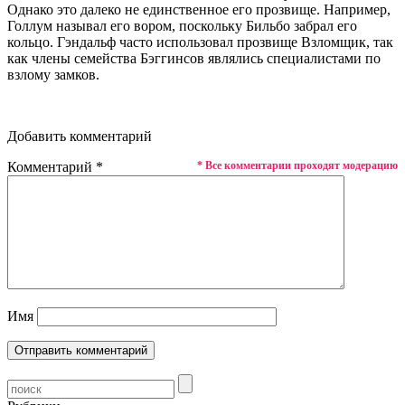
Однако это далеко не единственное его прозвище. Например,
Голлум называл его вором, поскольку Бильбо забрал его
кольцо. Гэндальф часто использовал прозвище Взломщик, так
как члены семейства Бэггинсов являлись специалистами по
взлому замков.
Добавить комментарий
Комментарий
*
* Все комментарии проходят модерацию
Имя