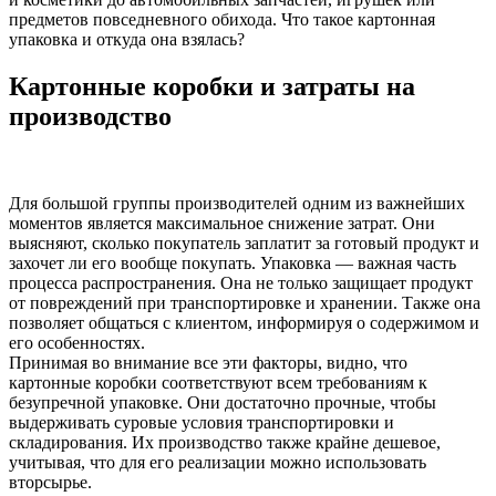
предметов повседневного обихода. Что такое картонная
упаковка и откуда она взялась?
Картонные коробки и затраты на
производство
Для большой группы производителей одним из важнейших
моментов является максимальное снижение затрат. Они
выясняют, сколько покупатель заплатит за готовый продукт и
захочет ли его вообще покупать. Упаковка — важная часть
процесса распространения. Она не только защищает продукт
от повреждений при транспортировке и хранении. Также она
позволяет общаться с клиентом, информируя о содержимом и
его особенностях.
Принимая во внимание все эти факторы, видно, что
картонные коробки соответствуют всем требованиям к
безупречной упаковке. Они достаточно прочные, чтобы
выдерживать суровые условия транспортировки и
складирования. Их производство также крайне дешевое,
учитывая, что для его реализации можно использовать
вторсырье.