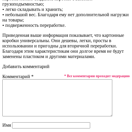
грузоподъемностью;
• легко складывать и хранить;
• небольшой вес. Благодаря ему нет дополнительной нагрузки
на товары;
• подверженность переработке.
Приведенная выше информация показывает, что картонные
коробки универсальны. Они дешевы, легки, просты в
использовании и пригодны для вторичной переработки.
Благодаря этим характеристикам они долгое время не будут
заменены пластиком и другими материалами.
Добавить комментарий
Комментарий
*
* Все комментарии проходят модерацию
Имя