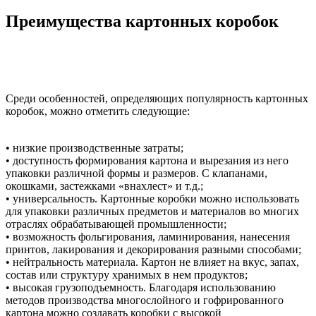
Преимущества картонных коробок
Среди особенностей, определяющих популярность картонных
коробок, можно отметить следующие:
• низкие производственные затраты;
• доступность формирования картона и вырезания из него
упаковки различной формы и размеров. С клапанами,
окошками, застежками «внахлест» и т.д.;
• универсальность. Картонные коробки можно использовать
для упаковки различных предметов и материалов во многих
отраслях обрабатывающей промышленности;
• возможность фольгирования, ламинирования, нанесения
принтов, лакирования и декорирования разными способами;
• нейтральность материала. Картон не влияет на вкус, запах,
состав или структуру хранимых в нем продуктов;
• высокая грузоподъемность. Благодаря использованию
методов производства многослойного и гофрированного
картона можно создавать коробки с высокой