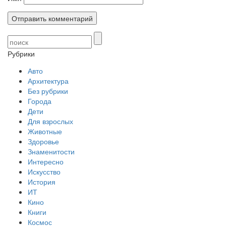
Рубрики
Авто
Архитектура
Без рубрики
Города
Дети
Для взрослых
Животные
Здоровье
Знаменитости
Интересно
Искусство
История
ИТ
Кино
Книги
Космос