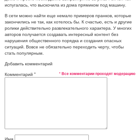
испугалась, что выскочила из дома прямиком под машину.
В сети можно найти еще немало примеров пранков, которые
закончились не так, как хотелось бы. К счастью, есть и другие
ролики действительно развлекательного характера. У многих
авторов получается создавать интересный контент без
нарушения общественного порядка и создания опасных
ситуаций. Вовсе не обязательно переходить черту, чтобы
стать популярным.
Добавить комментарий
* Все комментарии проходят модерацию
Комментарий
*
Имя