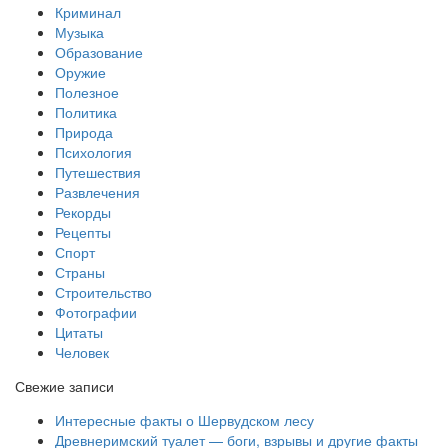
Криминал
Музыка
Образование
Оружие
Полезное
Политика
Природа
Психология
Путешествия
Развлечения
Рекорды
Рецепты
Спорт
Страны
Строительство
Фотографии
Цитаты
Человек
Свежие записи
Интересные факты о Шервудском лесу
Древнеримский туалет — боги, взрывы и другие факты