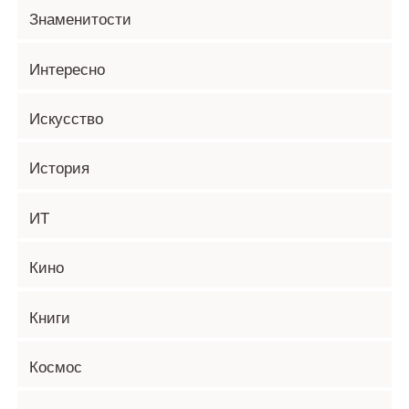
Знаменитости
Интересно
Искусство
История
ИТ
Кино
Книги
Космос