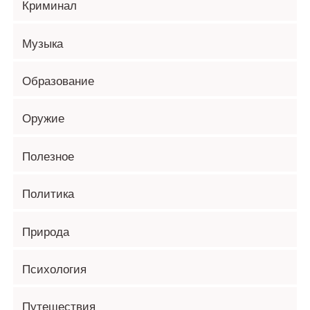
Криминал
Музыка
Образование
Оружие
Полезное
Политика
Природа
Психология
Путешествия