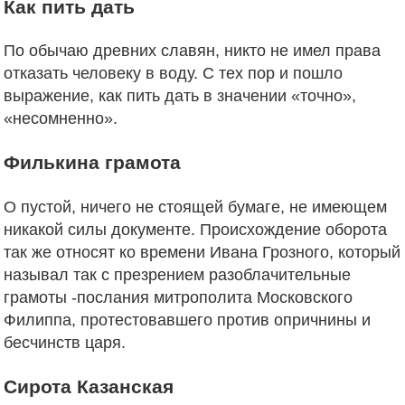
Как пить дать
По обычаю древних славян, никто не имел права
отказать человеку в воду. С тех пор и пошло
выражение, как пить дать в значении «точно»,
«несомненно».
Филькина грамота
О пустой, ничего не стоящей бумаге, не имеющем
никакой силы документе. Происхождение оборота
так же относят ко времени Ивана Грозного, который
называл так с презрением разоблачительные
грамоты -послания митрополита Московского
Филиппа, протестовавшего против опричнины и
бесчинств царя.
Сирота Казанская