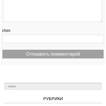
Имя
РУБРИКИ