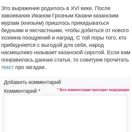
Это выражение родилось в XVI веке. После
завоевания Иваном Грозным Казани казанским
мурзам (князьям) пришлось прикидываться
бедными и несчастными, чтобы добиться от нового
хозяина поощрений и наград. С той поры того, кто
прибедняется с выгодой для себя, народ
насмешливо называет казанской сиротой. Если вам
понравилась данная статья, то советуем прочитать
текст
про загадки.
Добавить комментарий
* Все комментарии проходят модерацию
Комментарий
*