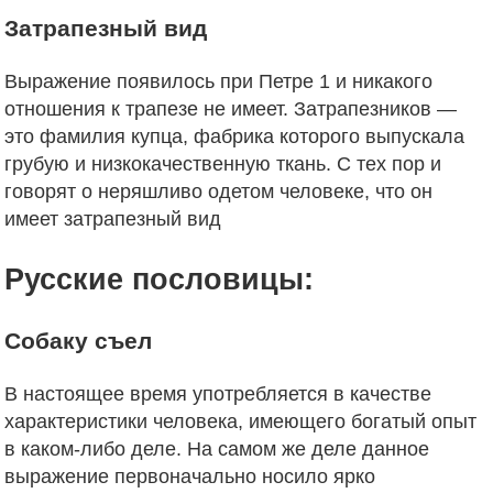
Затрапезный вид
Выражение появилось при Петре 1 и никакого
отношения к трапезе не имеет. Затрапезников —
это фамилия купца, фабрика которого выпускала
грубую и низкокачественную ткань. С тех пор и
говорят о неряшливо одетом человеке, что он
имеет затрапезный вид
Русские пословицы:
Собаку съел
В настоящее время употребляется в качестве
характеристики человека, имеющего богатый опыт
в каком-либо деле. На самом же деле данное
выражение первоначально носило ярко