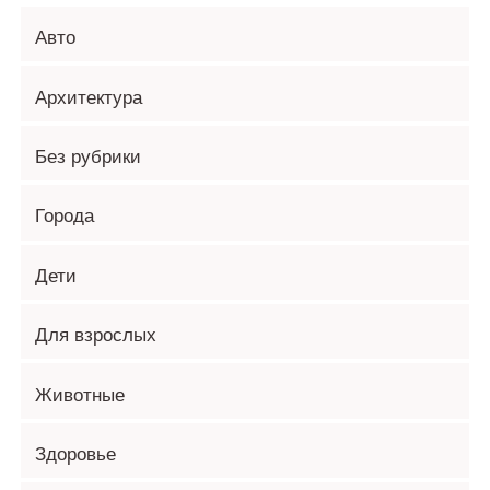
Авто
Архитектура
Без рубрики
Города
Дети
Для взрослых
Животные
Здоровье