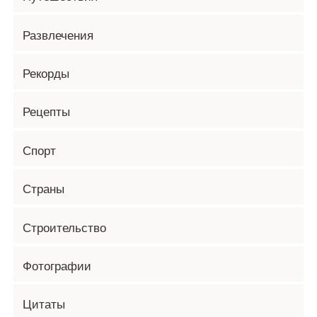
Развлечения
Рекорды
Рецепты
Спорт
Страны
Строительство
Фотографии
Цитаты