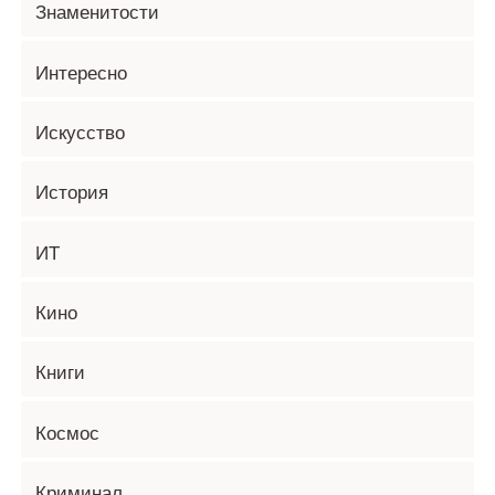
Знаменитости
Интересно
Искусство
История
ИТ
Кино
Книги
Космос
Криминал