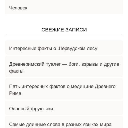
Человек
СВЕЖИЕ ЗАПИСИ
Интересные факты о Шервудском лесу
Древнеримский туалет — боги, взрывы и другие
факты
Пять интересных фактов о медицине Древнего
Рима
Опасный фрукт аки
Самые длинные слова в разных языках мира