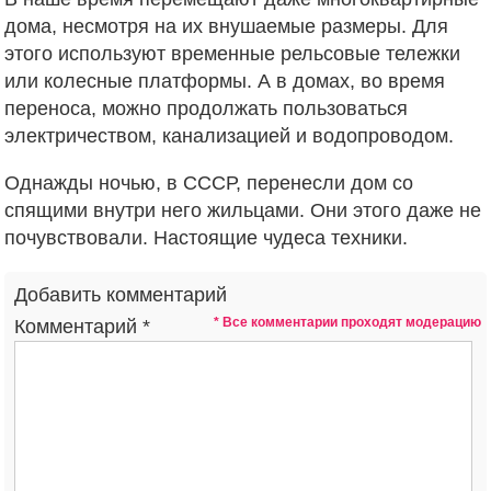
дома, несмотря на их внушаемые размеры. Для
этого используют временные рельсовые тележки
или колесные платформы. А в домах, во время
переноса, можно продолжать пользоваться
электричеством, канализацией и водопроводом.
Однажды ночью, в СССР, перенесли дом со
спящими внутри него жильцами. Они этого даже не
почувствовали. Настоящие чудеса техники.
Добавить комментарий
* Все комментарии проходят модерацию
Комментарий
*