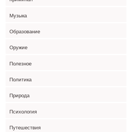
Музыка
Образование
Оружие
Полезное
Политика
Природа
Психология
Путешествия