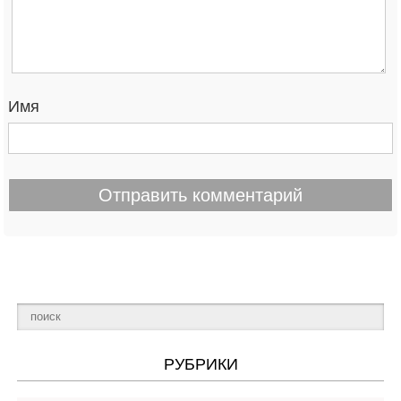
Имя
РУБРИКИ