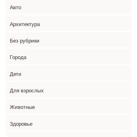
Авто
Архитектура
Без рубрики
Города
Дети
Для взрослых
Животные
Здоровье