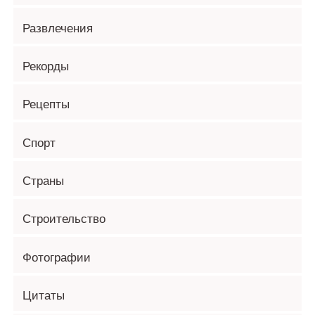
Развлечения
Рекорды
Рецепты
Спорт
Страны
Строительство
Фотографии
Цитаты