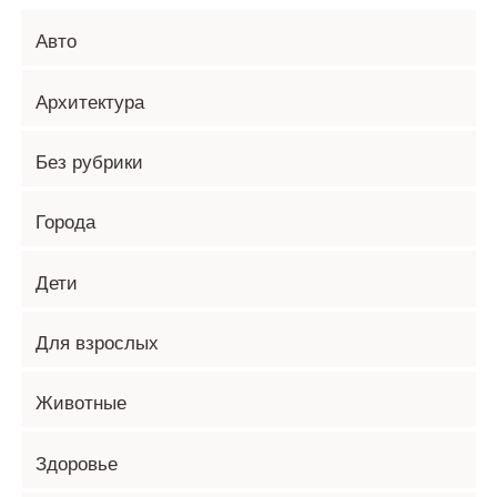
Авто
Архитектура
Без рубрики
Города
Дети
Для взрослых
Животные
Здоровье