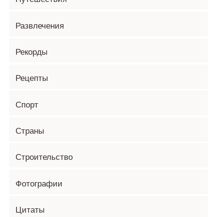
Развлечения
Рекорды
Рецепты
Спорт
Страны
Строительство
Фотографии
Цитаты