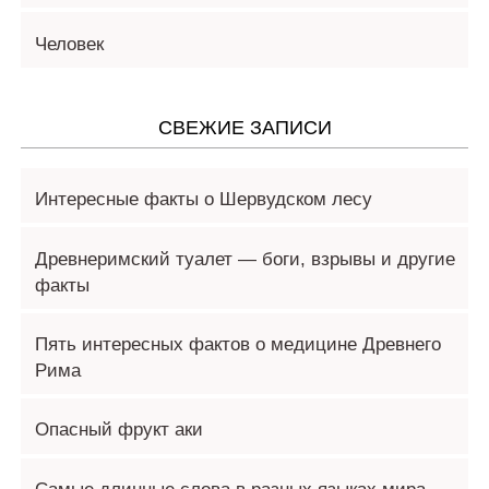
Человек
СВЕЖИЕ ЗАПИСИ
Интересные факты о Шервудском лесу
Древнеримский туалет — боги, взрывы и другие
факты
Пять интересных фактов о медицине Древнего
Рима
Опасный фрукт аки