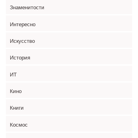
Знаменитости
Интересно
Искусство
История
ИТ
Кино
Книги
Космос