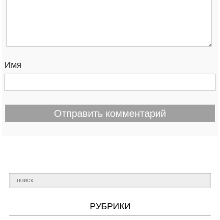
Имя
РУБРИКИ