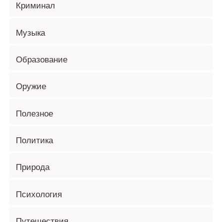
Криминал
Музыка
Образование
Оружие
Полезное
Политика
Природа
Психология
Путешествия