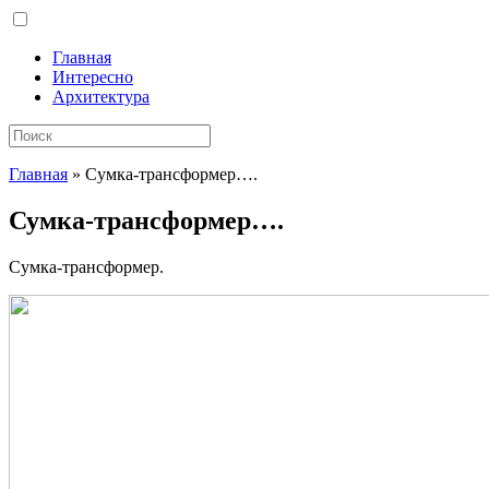
Главная
Интересно
Архитектура
Главная
»
Сумка-трансформер….
Сумка-трансформер….
Сумка-трансформер.