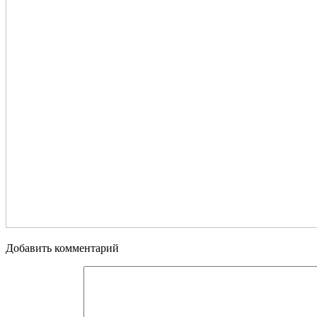
Добавить комментарий