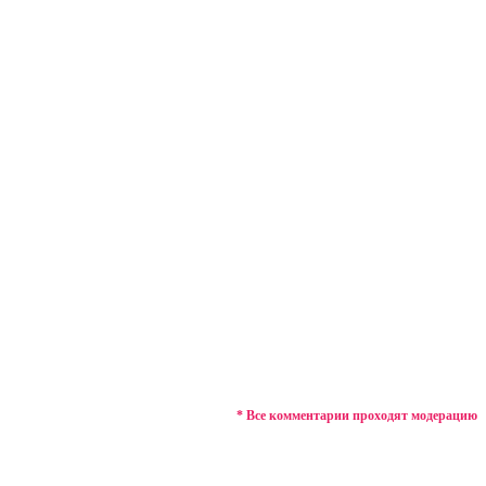
* Все комментарии проходят модерацию