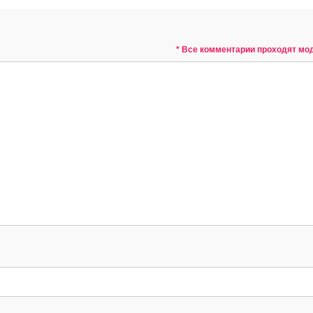
* Все комментарии проходят м