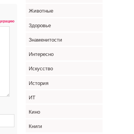
Животные
одерацию
Здоровье
Знаменитости
Интересно
Искусство
История
ИТ
Кино
Книги