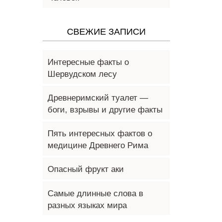
СВЕЖИЕ ЗАПИСИ
Интересные факты о
Шервудском лесу
Древнеримский туалет —
боги, взрывы и другие факты
Пять интересных фактов о
медицине Древнего Рима
Опасный фрукт аки
Самые длинные слова в
разных языках мира