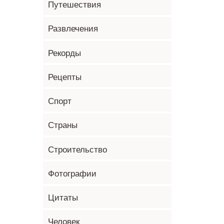
Путешествия
Развлечения
Рекорды
Рецепты
Спорт
Страны
Строительство
Фотографии
Цитаты
Человек