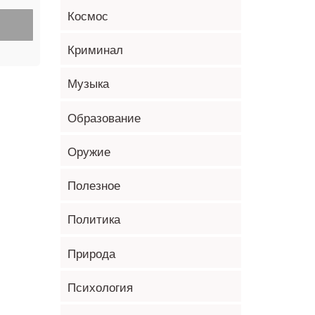
Космос
Криминал
Музыка
Образование
Оружие
Полезное
Политика
Природа
Психология