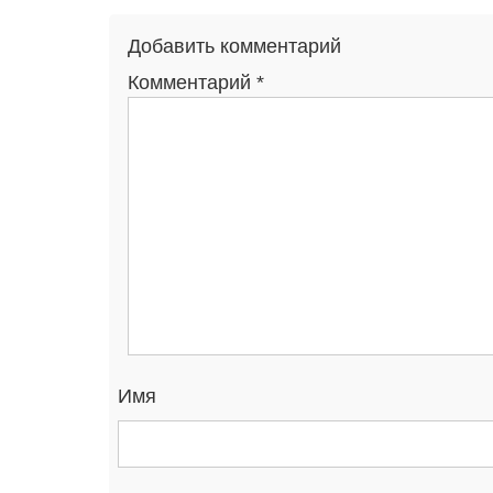
Добавить комментарий
Комментарий
*
Имя