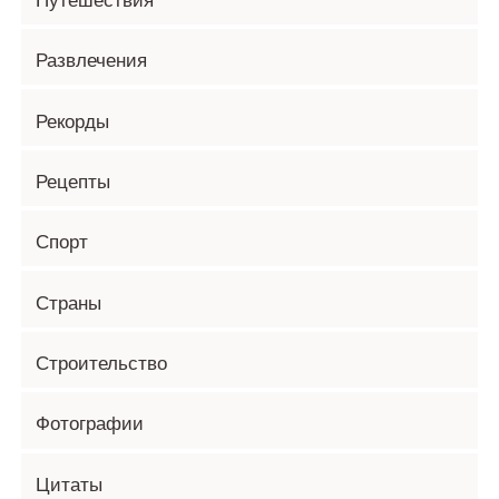
Путешествия
Развлечения
Рекорды
Рецепты
Спорт
Страны
Строительство
Фотографии
Цитаты