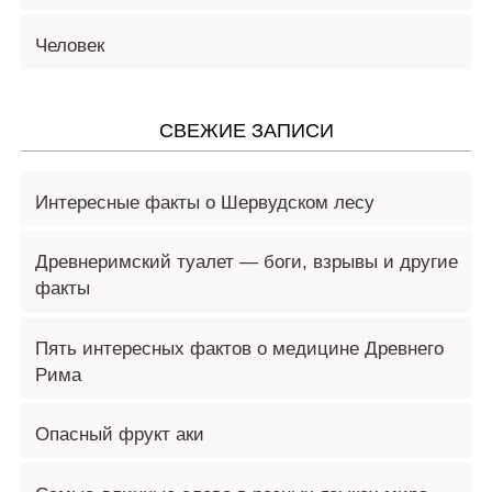
Человек
СВЕЖИЕ ЗАПИСИ
Интересные факты о Шервудском лесу
Древнеримский туалет — боги, взрывы и другие
факты
Пять интересных фактов о медицине Древнего
Рима
Опасный фрукт аки