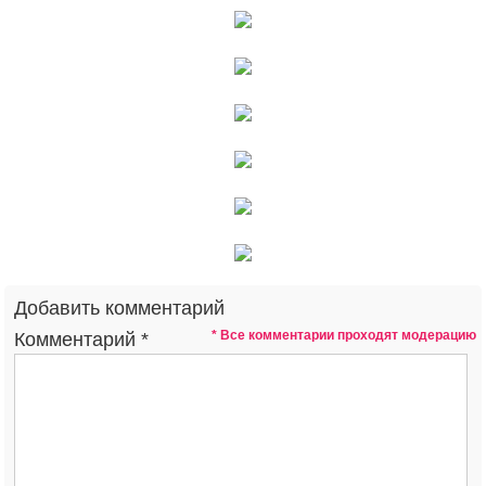
Добавить комментарий
* Все комментарии проходят модерацию
Комментарий
*