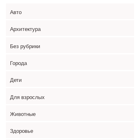
Авто
Архитектура
Без рубрики
Города
Дети
Для взрослых
Животные
Здоровье