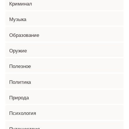
Криминал
Музыка
Образование
Оружие
Полезное
Политика
Природа
Психология