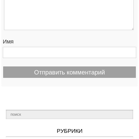
Имя
РУБРИКИ