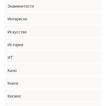
Знаменитости
Интересно
Искусство
История
ИТ
Кино
Книги
Космос