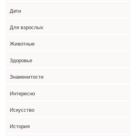
Дети
Для взрослых
Животные
Здоровье
Знаменитости
Интересно
Искусство
История