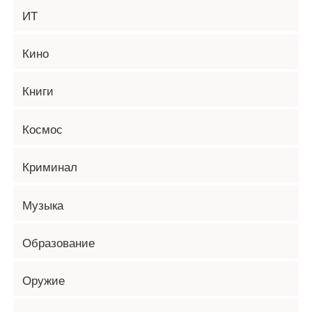
ИТ
Кино
Книги
Космос
Криминал
Музыка
Образование
Оружие