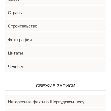
Страны
Строительство
Фотографии
Цитаты
Человек
СВЕЖИЕ ЗАПИСИ
Интересные факты о Шервудском лесу