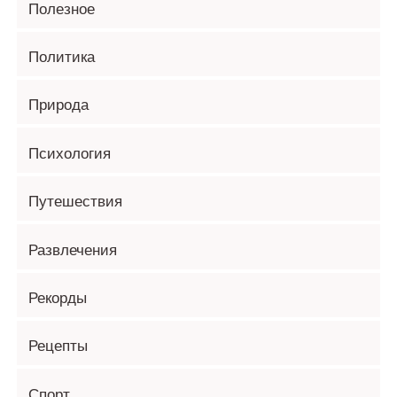
Полезное
Политика
Природа
Психология
Путешествия
Развлечения
Рекорды
Рецепты
Спорт