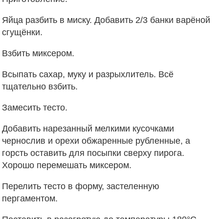
Яйца разбить в миску. Добавить 2/3 банки варёной
сгущёнки.
Взбить миксером.
Всыпать сахар, муку и разрыхлитель. Всё
тщательно взбить.
Замесить тесто.
Добавить нарезанный мелкими кусочками
чернослив и орехи обжаренные рубленные, а
горсть оставить для посыпки сверху пирога.
Хорошо перемешать миксером.
Перелить тесто в форму, застеленную
пергаментом.