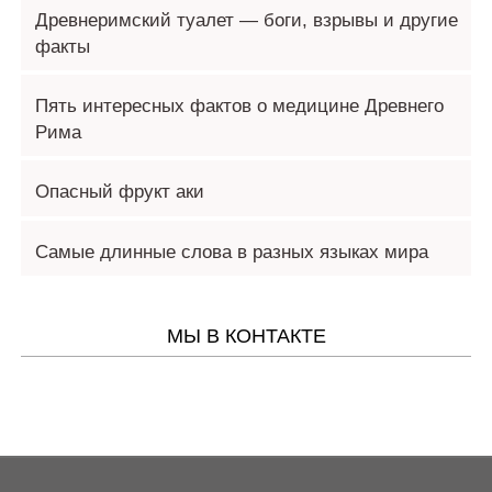
Древнеримский туалет — боги, взрывы и другие
факты
Пять интересных фактов о медицине Древнего
Рима
Опасный фрукт аки
Самые длинные слова в разных языках мира
МЫ В КОНТАКТЕ