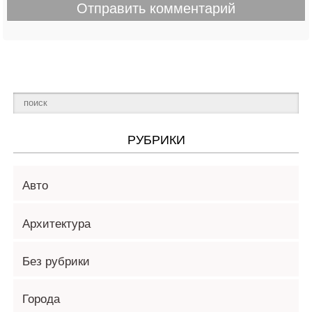
РУБРИКИ
Авто
Архитектура
Без рубрики
Города