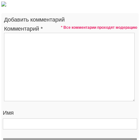
Добавить комментарий
* Все комментарии проходят модерацию
Комментарий
*
Имя