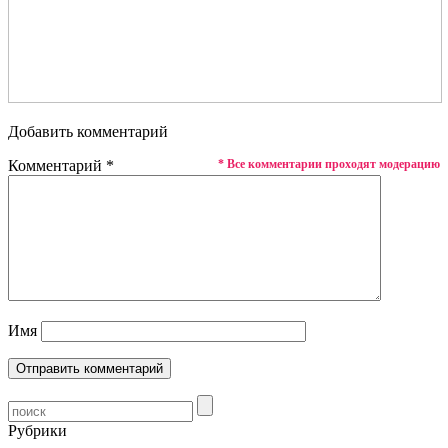
Добавить комментарий
Комментарий
*
* Все комментарии проходят модерацию
Имя
Рубрики