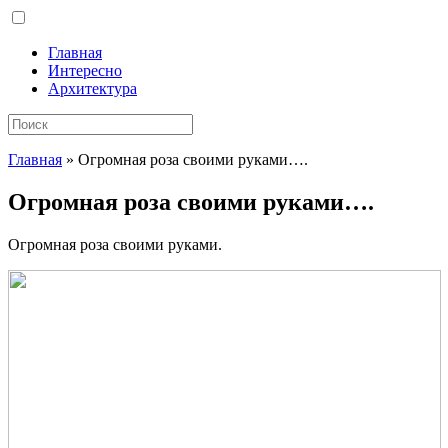
Главная
Интересно
Архитектура
Главная
»
Огромная роза своими руками….
Огромная роза своими руками….
Огромная роза своими руками.