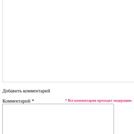
Добавить комментарий
Комментарий
*
* Все комментарии проходят модерацию