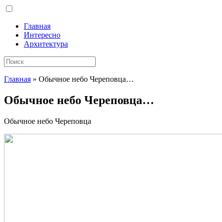
Главная
Интересно
Архитектура
Главная
»
Обычное небо Череповца…
Обычное небо Череповца…
Обычное небо Череповца