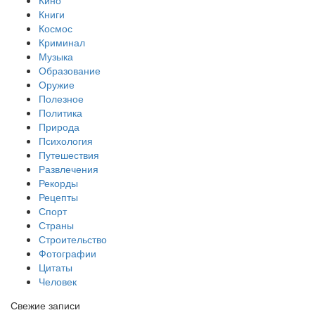
Книги
Космос
Криминал
Музыка
Образование
Оружие
Полезное
Политика
Природа
Психология
Путешествия
Развлечения
Рекорды
Рецепты
Спорт
Страны
Строительство
Фотографии
Цитаты
Человек
Свежие записи