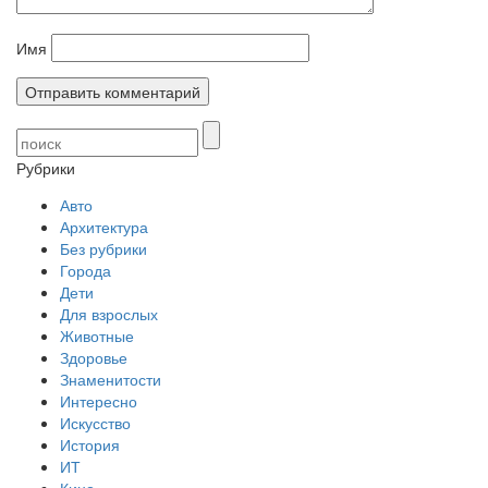
Имя
Рубрики
Авто
Архитектура
Без рубрики
Города
Дети
Для взрослых
Животные
Здоровье
Знаменитости
Интересно
Искусство
История
ИТ
Кино