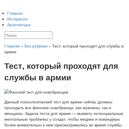
Главная
Интересно
Архитектура
Главная
»
Без рубрики
»
Тест, который проходят для службы в
армии
Тест, который проходят для
службы в армии
Данный психологический тест для армии сейчас должны
проходить все финские новобранцы: как мужчины, так и
женщины. Задача теста для армии — выявить потенциальные
ментальные проблемы у солдат, чтобы медики и командиры
более внимательно к ним присматривались во время службы.