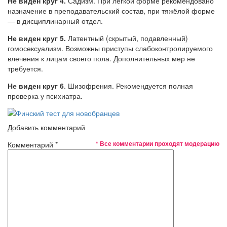
Не виден круг 4.
Садизм. При лёгкой форме рекомендовано
назначение в преподавательский состав, при тяжёлой форме
— в дисциплинарный отдел.
Не виден круг 5.
Латентный (скрытый, подавленный)
гомосексуализм. Возможны приступы слабоконтролируемого
влечения к лицам своего пола. Дополнительных мер не
требуется.
Не виден круг 6
. Шизофрения. Рекомендуется полная
проверка у психиатра.
Добавить комментарий
* Все комментарии проходят модерацию
Комментарий
*