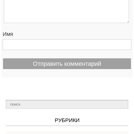
Имя
РУБРИКИ