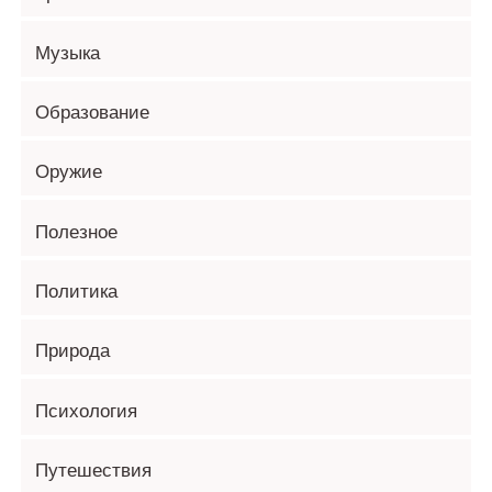
Музыка
Образование
Оружие
Полезное
Политика
Природа
Психология
Путешествия