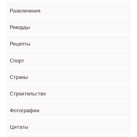
Развлечения
Рекорды
Рецепты
Спорт
Страны
Строительство
Фотографии
Цитаты