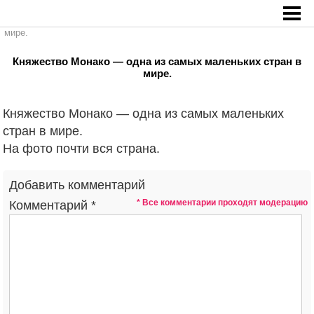
Главная
»
Княжество Монако — одна из самых маленьких стран в
мире.
Княжество Монако — одна из самых маленьких стран в
мире.
Княжество Монако — одна из самых маленьких
стран в мире.
На фото почти вся страна.
Добавить комментарий
* Все комментарии проходят модерацию
Комментарий
*