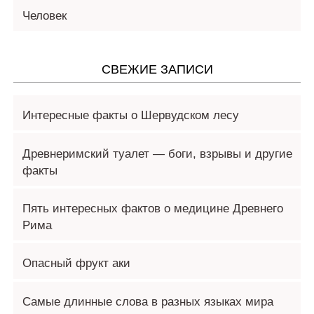
Человек
СВЕЖИЕ ЗАПИСИ
Интересные факты о Шервудском лесу
Древнеримский туалет — боги, взрывы и другие
факты
Пять интересных фактов о медицине Древнего
Рима
Опасный фрукт аки
Самые длинные слова в разных языках мира