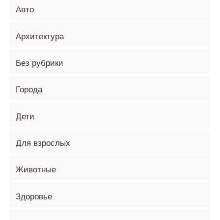
Авто
Архитектура
Без рубрики
Города
Дети
Для взрослых
Животные
Здоровье