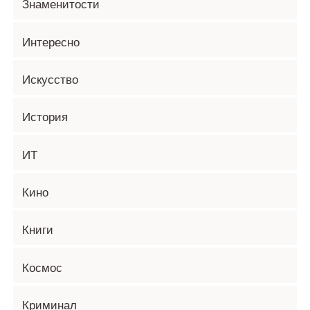
Знаменитости
Интересно
Искусство
История
ИТ
Кино
Книги
Космос
Криминал