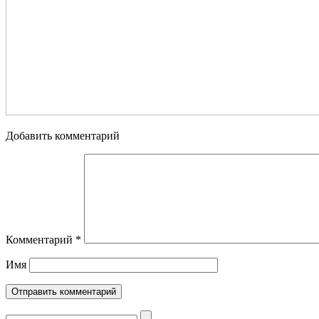
Добавить комментарий
Комментарий
*
Имя