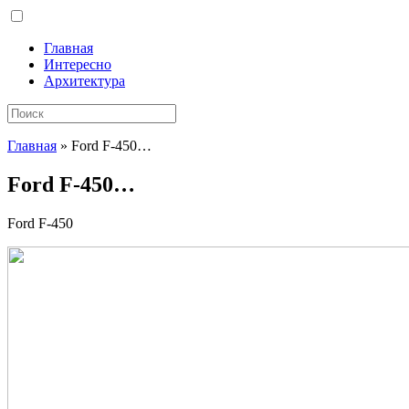
Главная
Интересно
Архитектура
Главная
»
Ford F-450…
Ford F-450…
Ford F-450