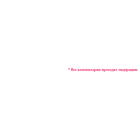
* Все комментарии проходят модерацию