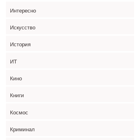
Интересно
Искусство
История
ИТ
Кино
Книги
Космос
Криминал