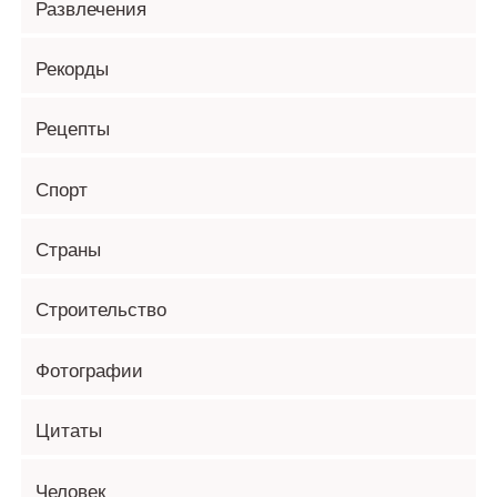
Развлечения
Рекорды
Рецепты
Спорт
Страны
Строительство
Фотографии
Цитаты
Человек