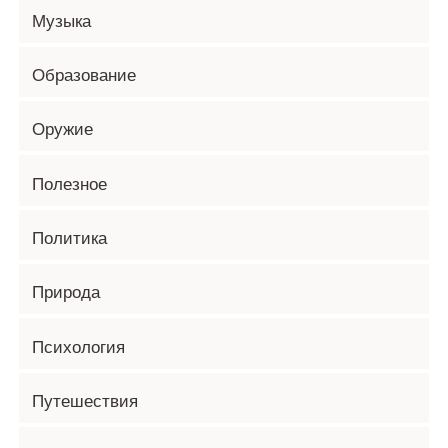
Музыка
Образование
Оружие
Полезное
Политика
Природа
Психология
Путешествия