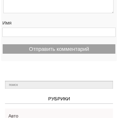
Имя
РУБРИКИ
Авто