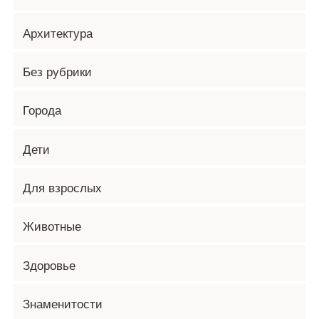
Архитектура
Без рубрики
Города
Дети
Для взрослых
Животные
Здоровье
Знаменитости