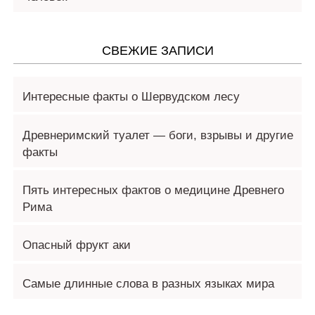
СВЕЖИЕ ЗАПИСИ
Интересные факты о Шервудском лесу
Древнеримский туалет — боги, взрывы и другие
факты
Пять интересных фактов о медицине Древнего
Рима
Опасный фрукт аки
Самые длинные слова в разных языках мира