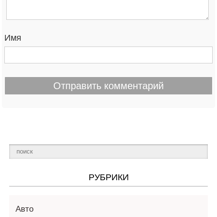
Имя
РУБРИКИ
Авто