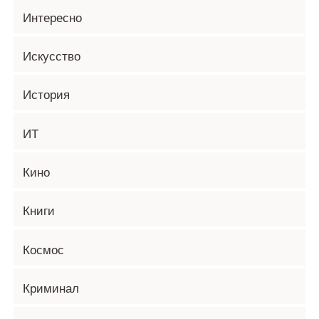
Интересно
Искусство
История
ИТ
Кино
Книги
Космос
Криминал