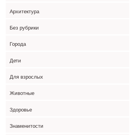
Архитектура
Без рубрики
Города
Дети
Для взрослых
Животные
Здоровье
Знаменитости