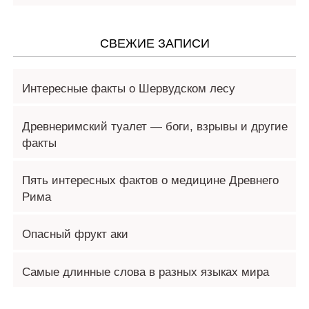
СВЕЖИЕ ЗАПИСИ
Интересные факты о Шервудском лесу
Древнеримский туалет — боги, взрывы и другие
факты
Пять интересных фактов о медицине Древнего
Рима
Опасный фрукт аки
Самые длинные слова в разных языках мира