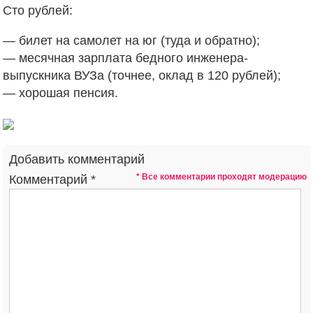
Сто рублей:
— билет на самолет на юг (туда и обратно);
— месячная зарплата бедного инженера-
выпускника ВУЗа (точнее, оклад в 120 рублей);
— хорошая пенсия.
Добавить комментарий
* Все комментарии проходят модерацию
Комментарий
*