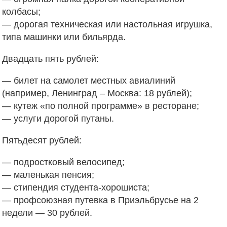
колбасы;
— дорогая техническая или настольная игрушка,
типа машинки или бильярда.
Двадцать пять рублей:
— билет на самолет местных авиалиний
(например, Ленинград – Москва: 18 рублей);
— кутеж «по полной программе» в ресторане;
— услуги дорогой путаны.
Пятьдесят рублей:
— подростковый велосипед;
— маленькая пенсия;
— стипендия студента-хорошиста;
— профсоюзная путевка в Приэльбрусье на 2
недели — 30 рублей.