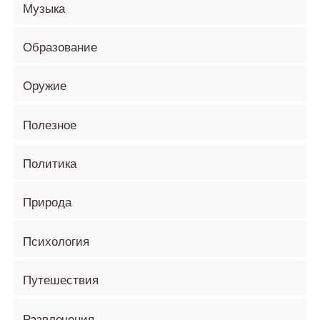
Музыка
Образование
Оружие
Полезное
Политика
Природа
Психология
Путешествия
Развлечения