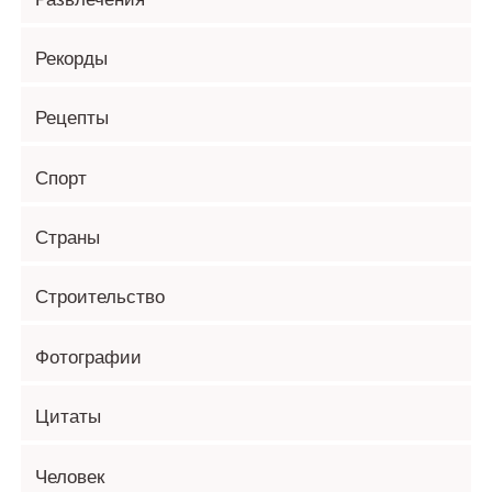
Рекорды
Рецепты
Спорт
Страны
Строительство
Фотографии
Цитаты
Человек