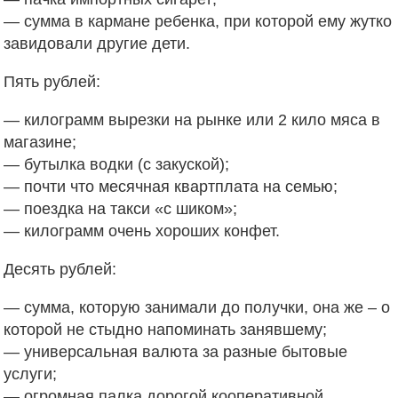
— сумма в кармане ребенка, при которой ему жутко
завидовали другие дети.
Пять рублей:
— килограмм вырезки на рынке или 2 кило мяса в
магазине;
— бутылка водки (с закуской);
— почти что месячная квартплата на семью;
— поездка на такси «с шиком»;
— килограмм очень хороших конфет.
Десять рублей:
— сумма, которую занимали до получки, она же – о
которой не стыдно напоминать занявшему;
— универсальная валюта за разные бытовые
услуги;
— огромная палка дорогой кооперативной