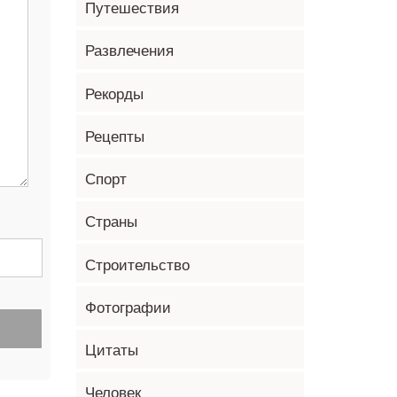
Путешествия
Развлечения
Рекорды
Рецепты
Спорт
Страны
Строительство
Фотографии
Цитаты
Человек