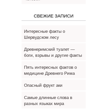
СВЕЖИЕ ЗАПИСИ
Интересные факты о
Шервудском лесу
Древнеримский туалет —
боги, взрывы и другие факты
Пять интересных фактов о
медицине Древнего Рима
Опасный фрукт аки
Самые длинные слова в
разных языках мира