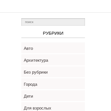
РУБРИКИ
Авто
Архитектура
Без рубрики
Города
Дети
Для взрослых