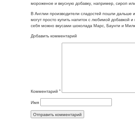
мороженое и вкусную добавку, например, сироп и
В Англии производители сладостей пошли дальше 
могут просто купить напиток с любимой добавкой и н
себя можно вкусами шоколада Марс, Баунти и Милк
Добавить комментарий
Комментарий
*
Имя