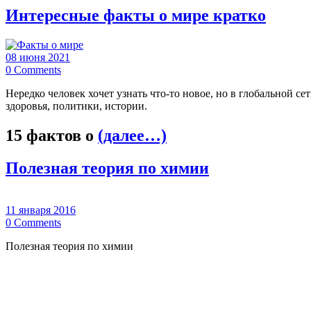
Интересные факты о мире кратко
08 июня 2021
0
Comments
Нередко человек хочет узнать что-то новое, но в глобальной с
здоровья, политики, истории.
15 фактов о
(далее…)
Полезная теория по химии
11 января 2016
0
Comments
Полезная теория по химии