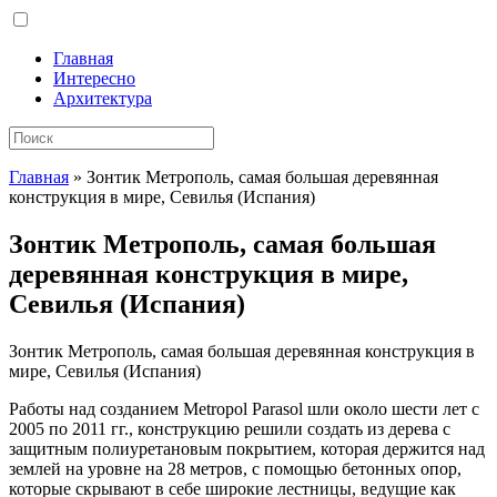
Главная
Интересно
Архитектура
Главная
»
Зонтик Метрополь, самая большая деревянная
конструкция в мире, Севилья (Испания)
Зонтик Метрополь, самая большая
деревянная конструкция в мире,
Севилья (Испания)
Зонтик Метрополь, самая большая деревянная конструкция в
мире, Севилья (Испания)
Работы над созданием Metropol Parasol шли около шести лет с
2005 по 2011 гг., конструкцию решили создать из дерева с
защитным полиуретановым
покрытием, которая держится над
землей на уровне на 28 метров, с помощью бетонных опор,
которые скрывают в себе широкие лестницы, ведущие как