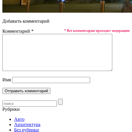
Добавить комментарий
Комментарий
*
* Все комментарии проходят модерацию
Имя
Рубрики
Авто
Архитектура
Без рубрики