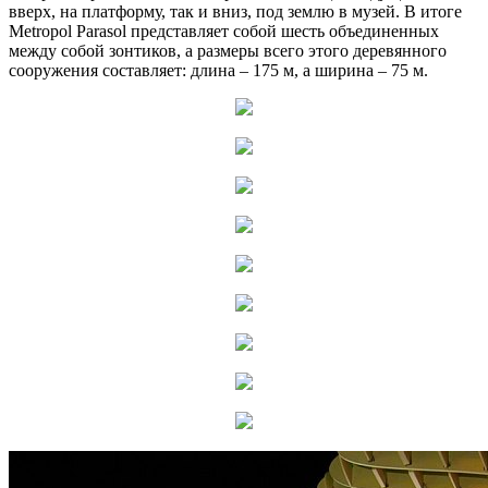
вверх, на платформу, так и вниз, под землю в музей. В итоге
Metropol Parasol представляет собой шесть объединенных
между собой зонтиков, а размеры всего этого деревянного
сооружения составляет: длина – 175 м, а ширина – 75 м.