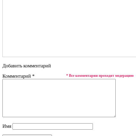
Добавить комментарий
Комментарий
*
* Все комментарии проходят модерацию
Имя