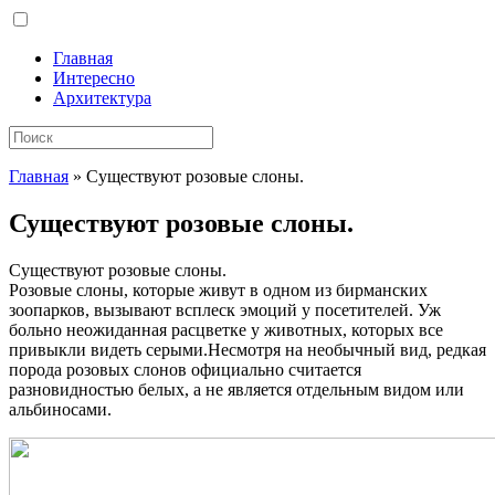
Главная
Интересно
Архитектура
Главная
»
Существуют розовые слоны.
Существуют розовые слоны.
Существуют розовые слоны.
Розовые слоны, которые живут в одном из бирманских
зоопарков, вызывают всплеск эмоций у посетителей. Уж
больно неожиданная расцветке у животных, которых все
привыкли видеть серыми.Несмотря на необычный вид,
редкая
порода розовых слонов официально считается
разновидностью белых, а не является отдельным видом или
альбиносами.