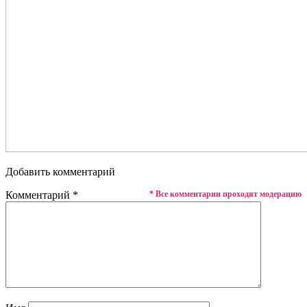
Добавить комментарий
Комментарий
*
* Все комментарии проходят модерацию