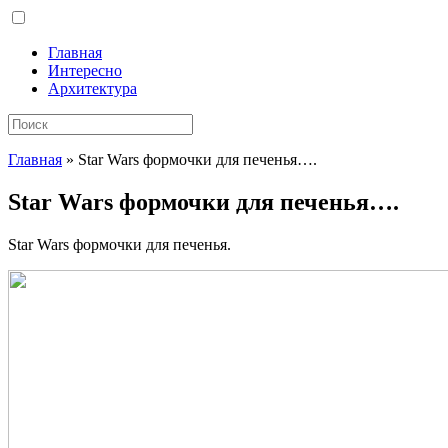
Главная
Интересно
Архитектура
Главная
»
Star Wars формочки для печенья….
Star Wars формочки для печенья….
Star Wars формочки для печенья.