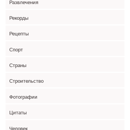
Развлечения
Рекорды
Рецепты
Спорт
Страны
Строительство
Фотографии
Цитаты
Человек