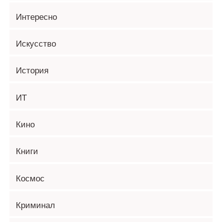
Интересно
Искусство
История
ИТ
Кино
Книги
Космос
Криминал