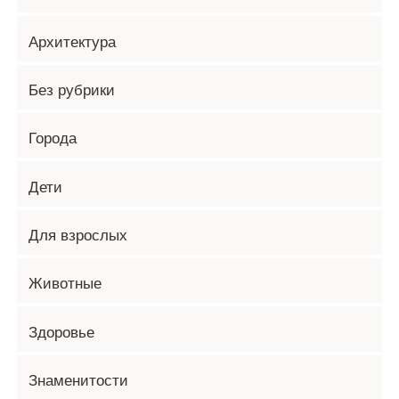
Архитектура
Без рубрики
Города
Дети
Для взрослых
Животные
Здоровье
Знаменитости