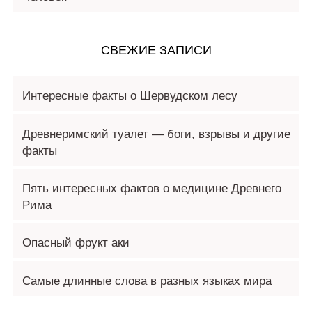
СВЕЖИЕ ЗАПИСИ
Интересные факты о Шервудском лесу
Древнеримский туалет — боги, взрывы и другие
факты
Пять интересных фактов о медицине Древнего
Рима
Опасный фрукт аки
Самые длинные слова в разных языках мира