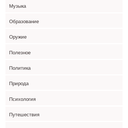
Музыка
Образование
Оружие
Полезное
Политика
Природа
Психология
Путешествия