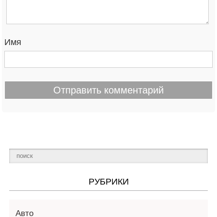
Имя
РУБРИКИ
Авто