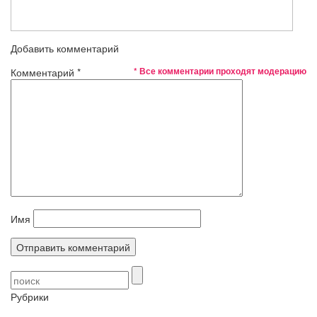
Добавить комментарий
* Все комментарии проходят модерацию
Комментарий
*
Имя
Рубрики