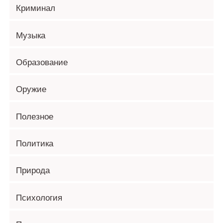
Криминал
Музыка
Образование
Оружие
Полезное
Политика
Природа
Психология