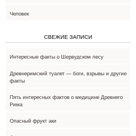
Человек
СВЕЖИЕ ЗАПИСИ
Интересные факты о Шервудском лесу
Древнеримский туалет — боги, взрывы и другие
факты
Пять интересных фактов о медицине Древнего
Рима
Опасный фрукт аки