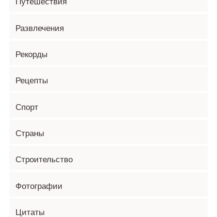
Путешествия
Развлечения
Рекорды
Рецепты
Спорт
Страны
Строительство
Фотографии
Цитаты