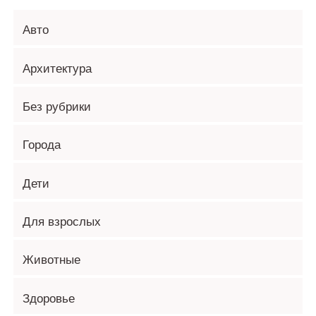
Авто
Архитектура
Без рубрики
Города
Дети
Для взрослых
Животные
Здоровье