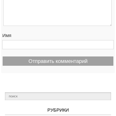
Имя
РУБРИКИ