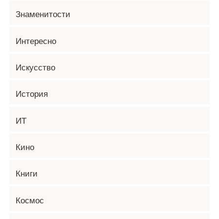
Знаменитости
Интересно
Искусство
История
ИТ
Кино
Книги
Космос