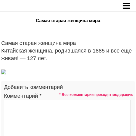
Главная
»
Самая старая женщина мира
Самая старая женщина мира
Самая старая женщина мира
Китайская женщина, родившаяся в 1885 и все еще
живая! — 127 лет.
Добавить комментарий
* Все комментарии проходят модерацию
Комментарий
*