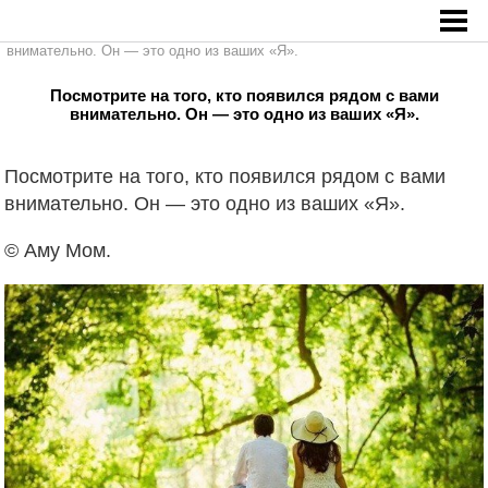
Главная
»
Посмотрите на того, кто появился рядом с вами
внимательно. Он — это одно из ваших «Я».
Посмотрите на того, кто появился рядом с вами
внимательно. Он — это одно из ваших «Я».
Посмотрите на того, кто появился рядом с вами
внимательно. Он — это одно из ваших «Я».
© Аму Мом.