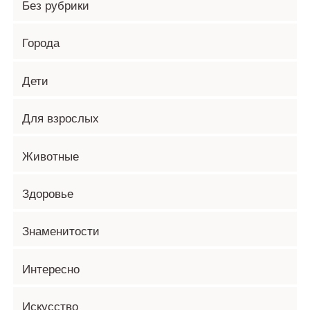
Без рубрики
Города
Дети
Для взрослых
Животные
Здоровье
Знаменитости
Интересно
Искусство