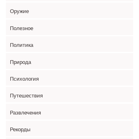
Оружие
Полезное
Политика
Природа
Психология
Путешествия
Развлечения
Рекорды