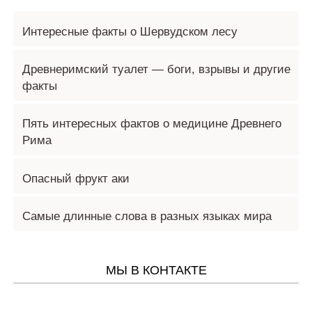
Интересные факты о Шервудском лесу
Древнеримский туалет — боги, взрывы и другие
факты
Пять интересных фактов о медицине Древнего
Рима
Опасный фрукт аки
Самые длинные слова в разных языках мира
МЫ В КОНТАКТЕ