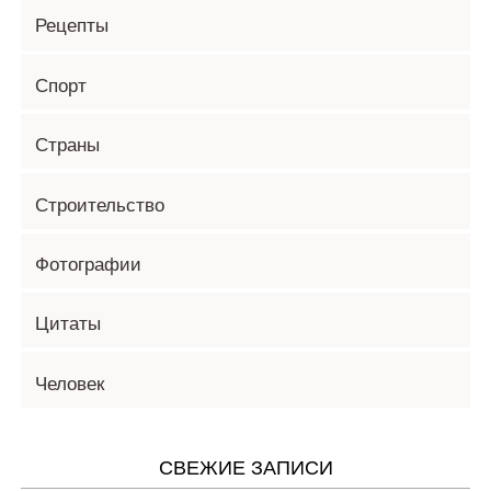
Рецепты
Спорт
Страны
Строительство
Фотографии
Цитаты
Человек
СВЕЖИЕ ЗАПИСИ