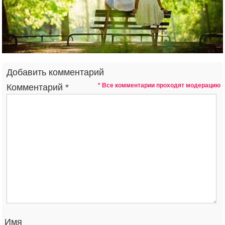
Добавить комментарий
* Все комментарии проходят модерацию
Комментарий
*
Имя