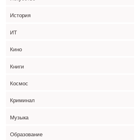
История
ИТ
Кино
Книги
Космос
Криминал
Музыка
Образование