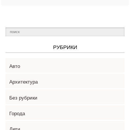
РУБРИКИ
Авто
Архитектура
Без рубрики
Города
Дети