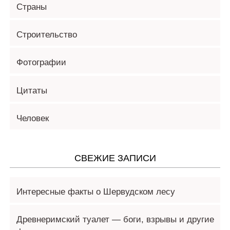
Страны
Строительство
Фотографии
Цитаты
Человек
СВЕЖИЕ ЗАПИСИ
Интересные факты о Шервудском лесу
Древнеримский туалет — боги, взрывы и другие