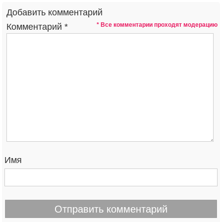
Добавить комментарий
* Все комментарии проходят модерацию
Комментарий
*
Имя