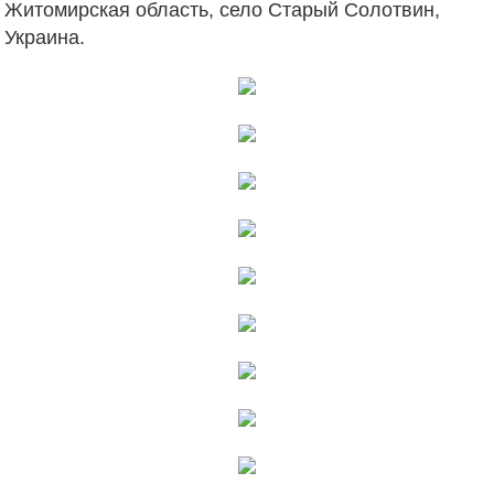
Житомирская область, село Старый Солотвин,
Украина.