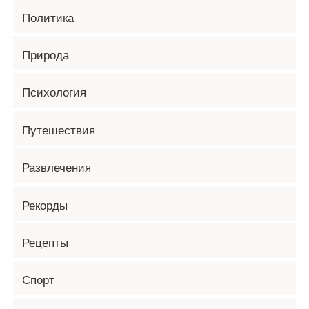
Политика
Природа
Психология
Путешествия
Развлечения
Рекорды
Рецепты
Спорт