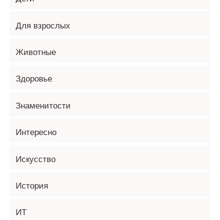
Для взрослых
Животные
Здоровье
Знаменитости
Интересно
Искусство
История
ИТ