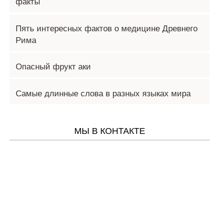
факты
Пять интересных фактов о медицине Древнего
Рима
Опасный фрукт аки
Самые длинные слова в разных языках мира
МЫ В КОНТАКТЕ