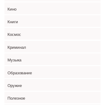
Кино
Книги
Космос
Криминал
Музыка
Образование
Оружие
Полезное