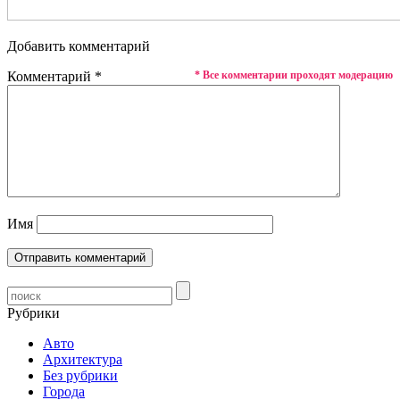
Добавить комментарий
Комментарий
*
* Все комментарии проходят модерацию
Имя
Рубрики
Авто
Архитектура
Без рубрики
Города