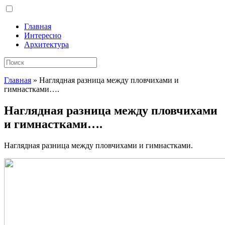
Главная
Интересно
Архитектура
Главная
»
Наглядная разница между пловчихами и
гимнастками….
Наглядная разница между пловчихами
и гимнастками….
Наглядная разница между пловчихами и гимнастками.