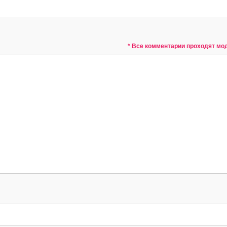
* Все комментарии проходят м