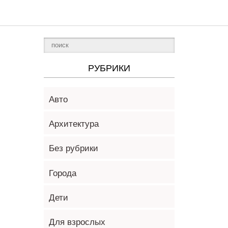
РУБРИКИ
Авто
Архитектура
Без рубрики
Города
Дети
Для взрослых