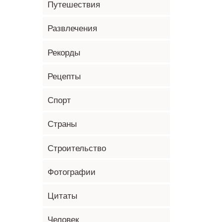
Путешествия
Развлечения
Рекорды
Рецепты
Спорт
Страны
Строительство
Фотографии
Цитаты
Человек