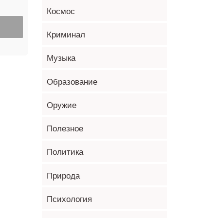
Космос
Криминал
Музыка
Образование
Оружие
Полезное
Политика
Природа
Психология