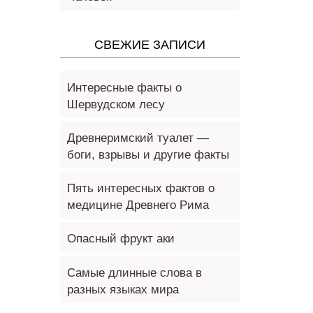
СВЕЖИЕ ЗАПИСИ
Интересные факты о
Шервудском лесу
Древнеримский туалет —
боги, взрывы и другие факты
Пять интересных фактов о
медицине Древнего Рима
Опасный фрукт аки
Самые длинные слова в
разных языках мира