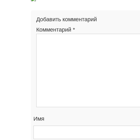
Добавить комментарий
Комментарий
*
Имя