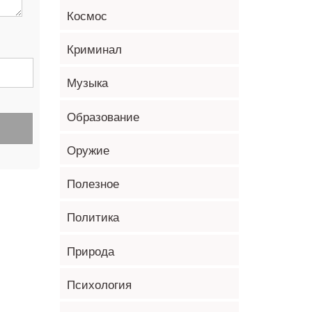
Космос
Криминал
Музыка
Образование
Оружие
Полезное
Политика
Природа
Психология