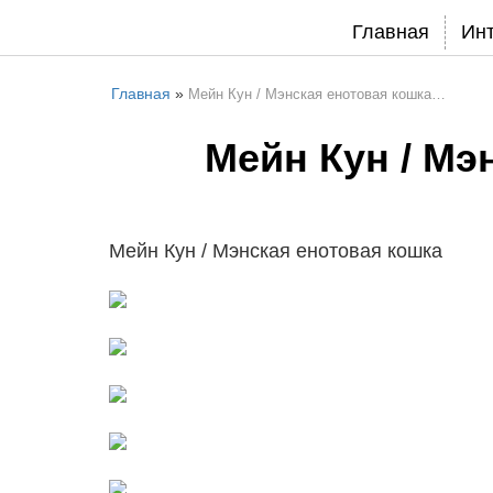
Главная
Ин
Главная
»
Мейн Кун / Мэнская енотовая кошка…
Мейн Кун / Мэ
Мейн Кун / Мэнская енотовая кошка