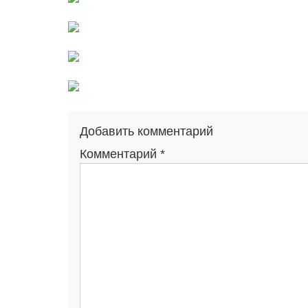
Добавить комментарий
Комментарий
*