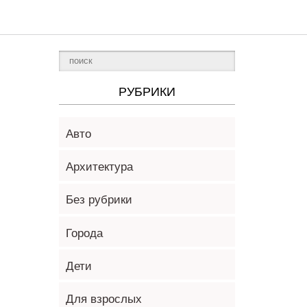
РУБРИКИ
Авто
Архитектура
Без рубрики
Города
Дети
Для взрослых