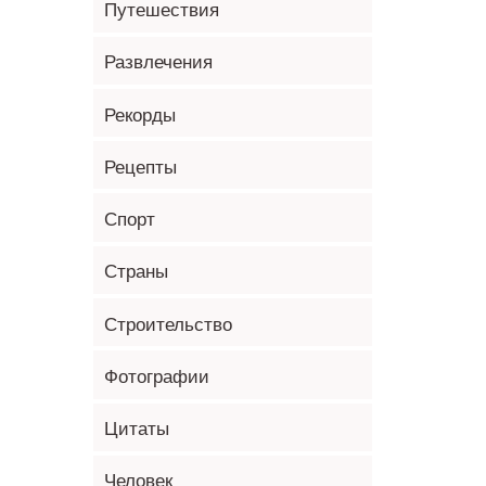
Путешествия
Развлечения
Рекорды
Рецепты
Спорт
Страны
Строительство
Фотографии
Цитаты
Человек