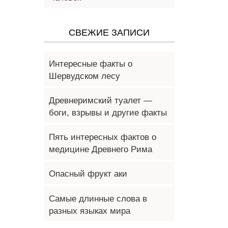
СВЕЖИЕ ЗАПИСИ
Интересные факты о
Шервудском лесу
Древнеримский туалет —
боги, взрывы и другие факты
Пять интересных фактов о
медицине Древнего Рима
Опасный фрукт аки
Самые длинные слова в
разных языках мира