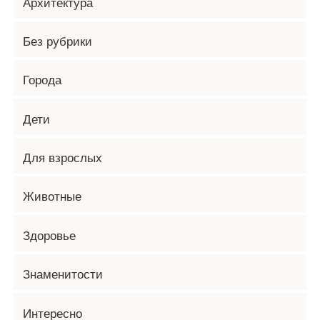
Архитектура
Без рубрики
Города
Дети
Для взрослых
Животные
Здоровье
Знаменитости
Интересно