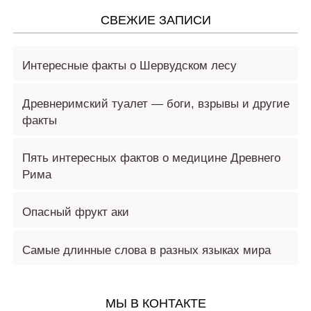
СВЕЖИЕ ЗАПИСИ
Интересные факты о Шервудском лесу
Древнеримский туалет — боги, взрывы и другие
факты
Пять интересных фактов о медицине Древнего
Рима
Опасный фрукт аки
Самые длинные слова в разных языках мира
МЫ В КОНТАКТЕ