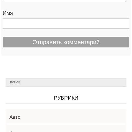
Имя
РУБРИКИ
Авто