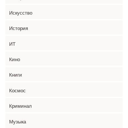
Искусство
История
ИТ
Кино
Книги
Космос
Криминал
Музыка