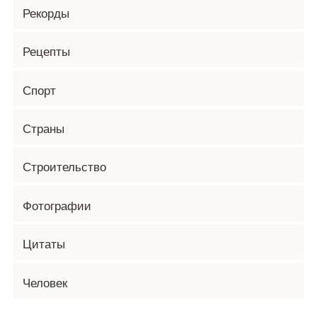
Рекорды
Рецепты
Спорт
Страны
Строительство
Фотографии
Цитаты
Человек