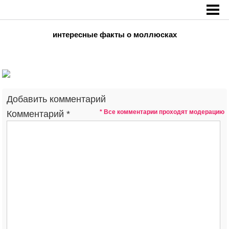
Главная
»
интересные факты о моллюсках
интересные факты о моллюсках
Добавить комментарий
* Все комментарии проходят модерацию
Комментарий
*