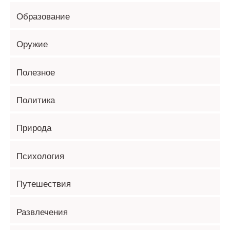
Образование
Оружие
Полезное
Политика
Природа
Психология
Путешествия
Развлечения