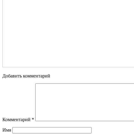
Добавить комментарий
Комментарий
*
Имя