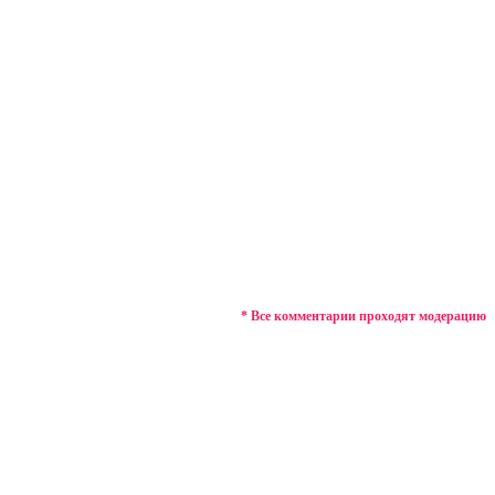
* Все комментарии проходят модерацию