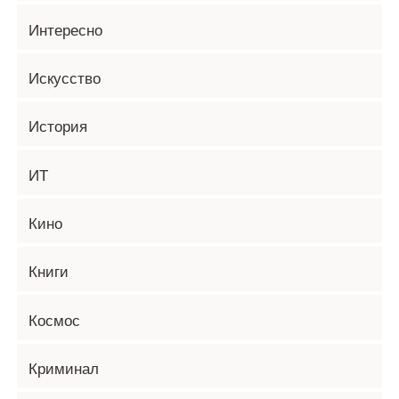
Интересно
Искусство
История
ИТ
Кино
Книги
Космос
Криминал