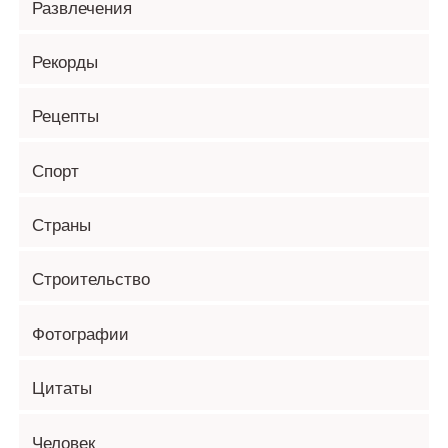
Развлечения
Рекорды
Рецепты
Спорт
Страны
Строительство
Фотографии
Цитаты
Человек