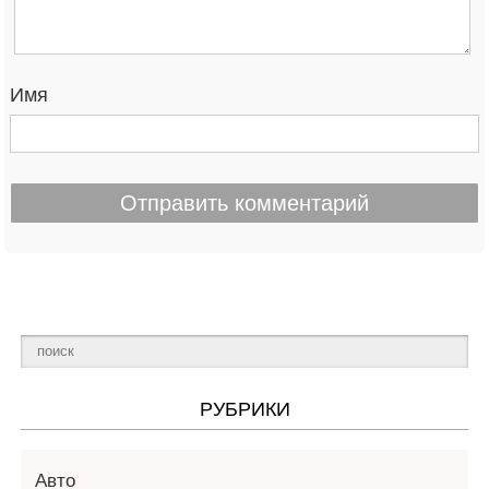
Имя
РУБРИКИ
Авто