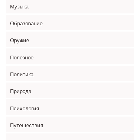
Музыка
Образование
Оружие
Полезное
Политика
Природа
Психология
Путешествия