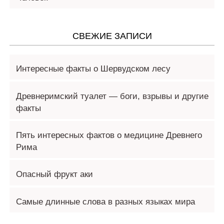
СВЕЖИЕ ЗАПИСИ
Интересные факты о Шервудском лесу
Древнеримский туалет — боги, взрывы и другие
факты
Пять интересных фактов о медицине Древнего
Рима
Опасный фрукт аки
Самые длинные слова в разных языках мира