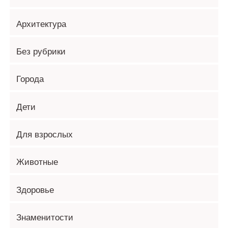
Архитектура
Без рубрики
Города
Дети
Для взрослых
Животные
Здоровье
Знаменитости