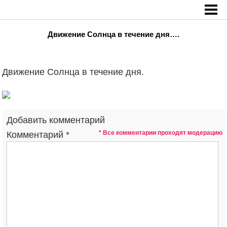
Главная
»
Движение Солнца в течение дня….
Движение Солнца в течение дня….
Движение Солнца в течение дня.
Добавить комментарий
* Все комментарии проходят модерацию
Комментарий
*