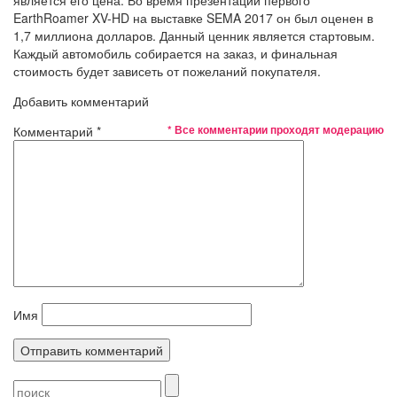
EarthRoamer XV-HD на выставке SEMA 2017 он был оценен в
1,7 миллиона долларов. Данный ценник является стартовым.
Каждый автомобиль собирается на заказ, и финальная
стоимость будет зависеть от пожеланий покупателя.
Добавить комментарий
* Все комментарии проходят модерацию
Комментарий
*
Имя