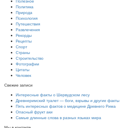
Полезное
Политика
Природа
Психология
Путешествия
Развлечения
Рекорды
Рецепты
Спорт
Страны
Строительство
Фотографии
Цитаты
Человек
Свежие записи
Интересные факты о Шервудском лесу
Древнеримский туалет — боги, взрывы и другие факты
Пять интересных фактов о медицине Древнего Рима
Опасный фрукт аки
Самые длинные слова в разных языках мира
Мы в контакте